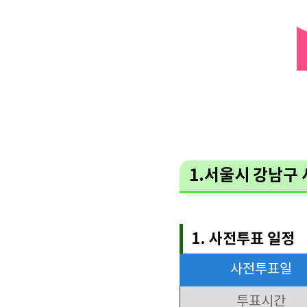
1.서울시 강남구
1. 사전투표 일정
사전투표일
투표시간