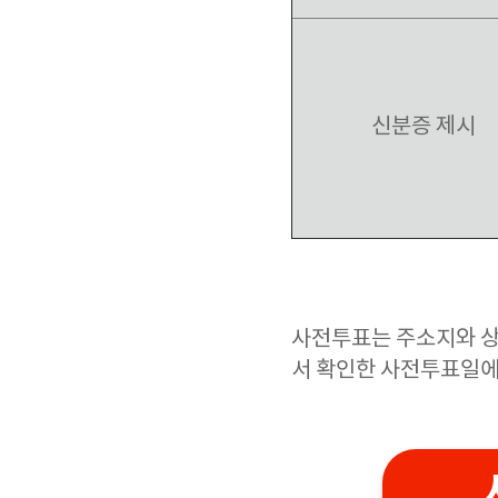
신분증 제시
사전투표는 주소지와 
서 확인한 사전투표일에