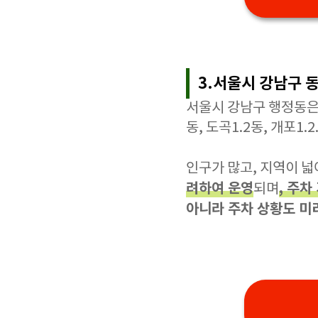
3.서울시 강남구 
서울시 강남구 행정동은 신
동, 도곡1.2동, 개포1.
인구가 많고, 지역이 
려하여 운영
, 주차
되며
아니라 주차 상황도 미