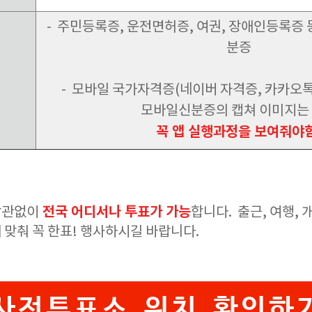
- 주민등록증, 운전면허증, 여권, 장애인등록증 
분증
- 모바일 국가자격증(네이버 자격증, 카카오톡 
모바일신분증의 캡쳐 이미지는
꼭 앱 실행과정을 보여줘야함
전국 어디서나 투표가 가능
상관없이
합니다. 출근, 여행,
 맞춰 꼭 한표! 행사하시길 바랍니다.
사전투표소 위치 확인하