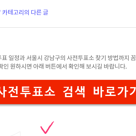
' 카테고리의 다른 글
투표 일정과 서울시 강남구의 사전투표소 찾기 방법까지 
 확인 원하시면 아래 버튼에서 확인해 보시길 바랍니다.
사전투표소 검색 바로가