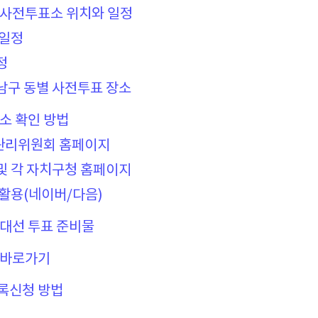
 사전투표소 위치와 일정
 일정
정
강남구 동별 사전투표 장소
표소 확인 방법
관리위원회 홈페이지
 및 각 자치구청 홈페이지
 활용(네이버/다음)
 대선 투표 준비물
 바로가기
등록신청 방법