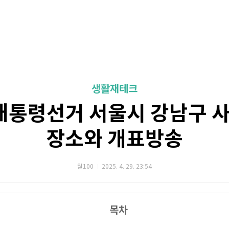
생활재테크
 대통령선거 서울시 강남구 
장소와 개표방송
월100
2025. 4. 29. 23:54
목차