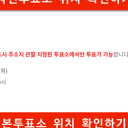
드시 주소지 관할 지정된 투표소에서만 투표가 가능
합니다
(화)
0시
본투표소 위치 확인하기