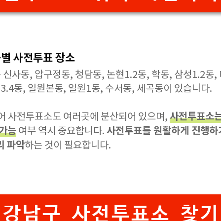
동별 사전투표 장소
사동, 압구정동, 청담동, 논현1.2동, 학동, 삼성1.2동, 대
2.3.4동, 일원본동, 일원1동, 수서동, 세곡동이 있습니다.
사전투표소는
넓어 사전투표소도 여러곳에 분산되어 있으며,
 가능
사전투표를 원활하게 진행하
여부 역시 중요합니다.
리 파악
하는 것이 필요합니다.
강남구 사전투표소 찾기