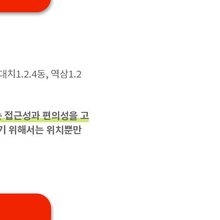
치1.2.4동, 역삼1.2
 접근성과 편의성을 고
기 위해서는 위치뿐만