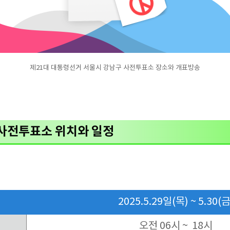
제21대 대통령선거 서울시 강남구 사전투표소 장소와 개표방송
 사전투표소 위치와 일정
2025.5.29일(목) ~ 5.30(금
오전 06시 ~ 18시