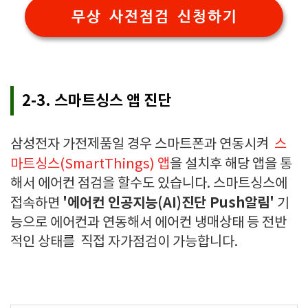
무상 사전점검 신청하기
2-3. 스마트싱스 앱 진단
삼성전자 가전제품일 경우 스마트폰과 연동시켜
스
마트싱스(SmartThings) 앱
을 설치후 해당 앱을 통
해서 에어컨 점검을 할수도 있습니다. 스마트싱스에
'에어컨 인공지능(AI)진단 Push알림'
접속하면
기
능으로 에어컨과 연동해서 에어컨 냉매상태 등 전반
적인 상태를 직접 자가점검이 가능합니다.