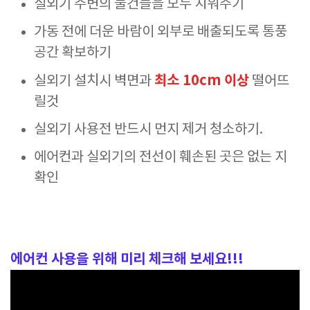
실외기 주변의 물건들을 모두 치워주기
가동 전에 더운 바람이 외부로 배출되도록 통풍
공간 확보하기
최소 10cm 이상
실외기 설치시 벽면과
떨어뜨
릴것
실외기 사용전 반드시 먼지 제거 청소하기.
에어컨과 실외기의 전선이 훼손된 곳은 없는 지
확인
에어컨 사용을 위해 미리 체크해 보세요!!!