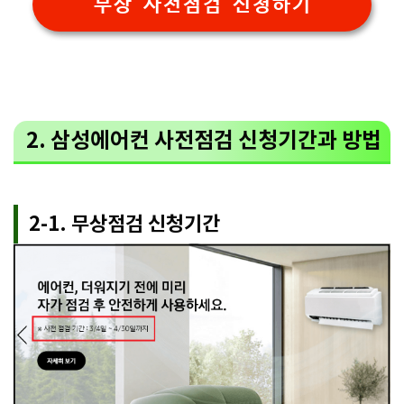
무상 사전점검 신청하기
2. 삼성에어컨 사전점검 신청기간과 방법
2-1. 무상점검 신청기간