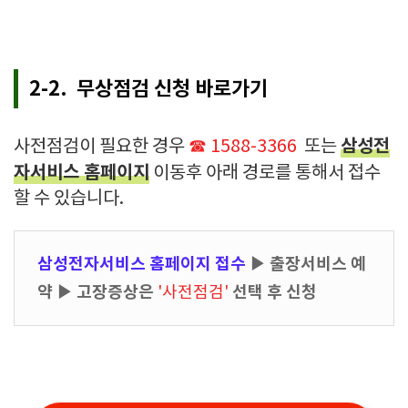
2-2. 무상점검 신청 바로가기
삼성전
사전점검이 필요한 경우
☎ 1588-3366
또는
자서비스 홈페이지
이동후 아래 경로를 통해서 접수
할 수 있습니다.
삼성전자서비스 홈페이지 접수
▶ 출장서비스 예
약 ▶ 고장증상은
선택 후 신청
'사전점검'