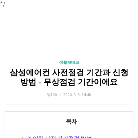
*/
생활재테크
삼성에어컨 사전점검 기간과 신청
방법 - 무상점검 기간이에요
월100
2024. 3. 9. 14:40
목차