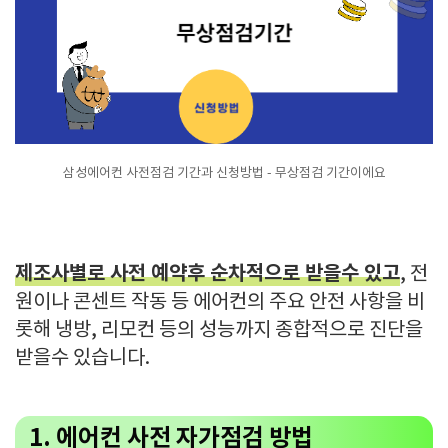
삼성에어컨 사전점검 기간과 신청방법 - 무상점검 기간이에요
제조사별로 사전 예약후 순차적으로 받을수 있고
, 전
원이나 콘센트 작동 등 에어컨의 주요 안전 사항을 비
롯해 냉방, 리모컨 등의 성능까지 종합적으로 진단을
받을수 있습니다.
1. 에어컨 사전 자가점검 방법