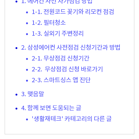
1. 에어컨 사전 자가점검 방법
1-1. 전원코드 꽂기와 리모컨 점검
1-2. 필터청소
1-3. 실외기 주변정리
2. 삼성에어컨 사전점검 신청기간과 방법
2-1. 무상점검 신청기간
2-2. 무상점검 신청 바로가기
2-3. 스마트싱스 앱 진단
3. 맺음말
4. 함께 보면 도움되는 글
'생활재테크' 카테고리의 다른 글