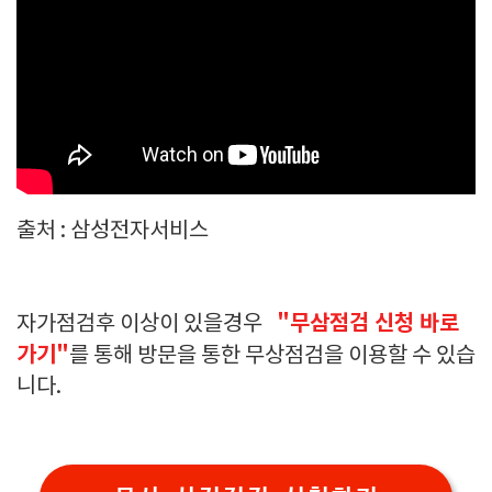
출처 : 삼성전자서비스
"무삼점검 신청 바로
자가점검후 이상이 있을경우
가기"
를 통해 방문을 통한 무상점검을 이용할 수 있습
니다.