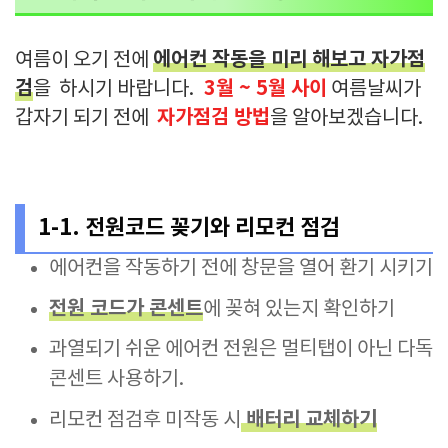
에어컨 작동을 미리 해보고 자가점
여름이 오기 전에
검
3월 ~ 5월 사이
을 하시기 바랍니다.
여름날씨가
자가점검 방법
갑자기 되기 전에
을 알아보겠습니다.
1-1. 전원코드 꽂기와 리모컨 점검
에어컨을 작동하기 전에 창문을 열어 환기 시키기
전원 코드가 콘센트
에 꽂혀 있는지 확인하기
과열되기 쉬운 에어컨 전원은 멀티탭이 아닌 다독
콘센트 사용하기.
배터리 교체하기
리모컨 점검후 미작동 시