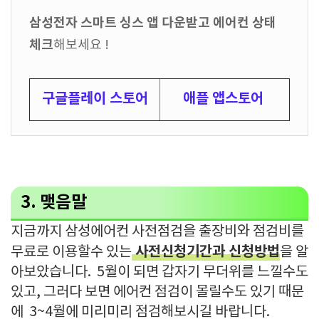
삼성전자 스마트 싱스 앱 다운받고 에어컨 상태
체크
해보세요 !
구글플레이 스토어
애플 앱스토어
3. 맺음말
지금까지 삼성에어컨 사전점검을 출장비와 점검비를
사전신청기간과 신청방법
무료로 이용할수 있는
을 알
아보았습니다. 5월이 되면 갑자기 무더위를 느낄수도
있고, 그러다 보면 에어컨 점검이 몰릴수도 있기 때문
에 3~4월에 미리미리 점검해보시길 바랍니다.