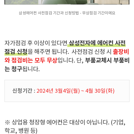
삼성에어컨 사전점검 기간과 신청방법 - 무상점검 기간이에요
삼성전자에 에어컨 사전
자가점검 후 이상이 있다면
점검 신청
출장비
을 해주면 됩니다. 사전점검 신청 시
와 점검비는 모두 무상
부품교체시 부품비
입니다. 단,
는 청구
됩니다.
신청기간 :
2024년 3월4일(월) ~ 4월 30일(화)
※ 상업용 청장형 에어컨은 대상이 아닙니다. (기업,
학교, 병원 등)