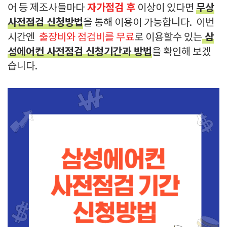
자가점검 후
무상
어 등 제조사들마다
이상이 있다면
사전점검 신청방법
을 통해 이용이 가능합니다. 이번
삼
시간엔
출장비와 점검비를 무료
로 이용할수 있는
성에어컨 사전점검 신청기간과 방법
을 확인해 보겠
습니다.